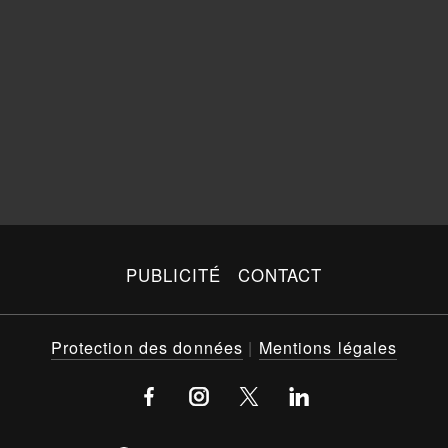
PUBLICITÉ
CONTACT
Protection des données
|
Mentions légales