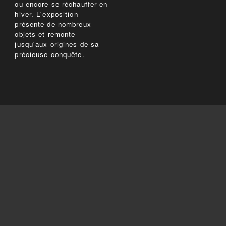
ou encore se réchauffer en
hiver. L'exposition
présente de nombreux
objets et remonte
jusqu'aux origines de sa
précieuse conquête.