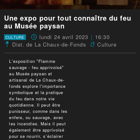
Une expo pour tout connaître du feu
au Musée paysan
lundi 24 avril 2023
16:30
CULTURE
Dist. de La Chaux-de-Fonds
Culture
L'exposition "Flamme
sauvage - feu apprivoisé"
au Musée paysan et
artisanal de La Chaux-de-
fonds explore l'importance
symbolique et la pratique
du feu dans notre vie
quotidienne. Il peut être
punisseur, comme dans les
enfers, ou sauvage, avec
les incendies. Mais il peut
également être apprivoisé
pour se nourrir, s'éclairer