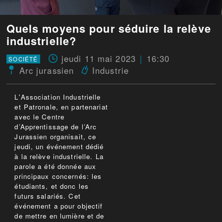
Quels moyens pour séduire la relève
industrielle?
jeudi 11 mai 2023
16:30
SOCIÉTÉ
Arc jurassien
Industrie
L'Association Industrielle
et Patronale, en partenariat
avec le Centre
d’Apprentissage de l’Arc
Jurassien organisait, ce
jeudi, un événement dédié
à la relève industrielle. La
parole a été donnée aux
principaux concernés: les
étudiants, et donc les
futurs salariés. Cet
événement a pour objectif
de mettre en lumière et de