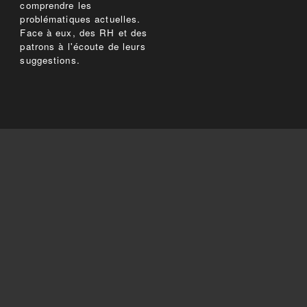
comprendre les
problématiques actuelles.
Face à eux, des RH et des
patrons à l'écoute de leurs
suggestions.