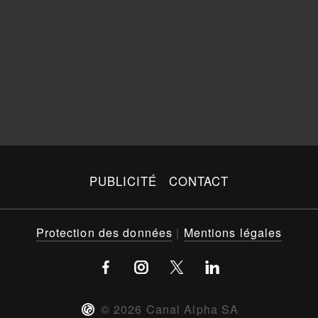
PUBLICITÉ
CONTACT
Protection des données
|
Mentions légales
©
2026
Canal Alpha SA