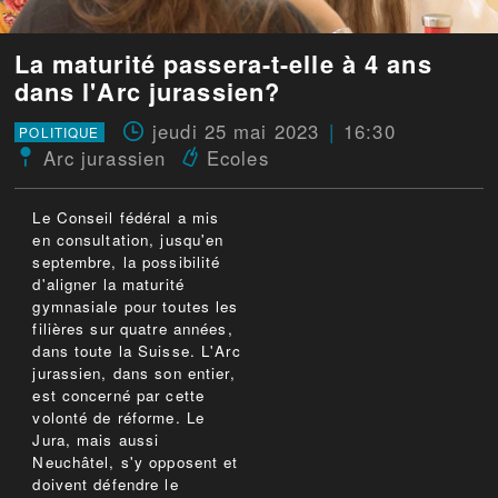
La maturité passera-t-elle à 4 ans
dans l'Arc jurassien?
jeudi 25 mai 2023
16:30
POLITIQUE
Arc jurassien
Ecoles
Le Conseil fédéral a mis
en consultation, jusqu'en
septembre, la possibilité
d'aligner la maturité
gymnasiale pour toutes les
filières sur quatre années,
dans toute la Suisse. L'Arc
jurassien, dans son entier,
est concerné par cette
volonté de réforme. Le
Jura, mais aussi
Neuchâtel, s'y opposent et
doivent défendre le