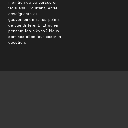
maintien de ce cursus en
trois ans. Pourtant, entre
enseignants et
gouvernements, les points
de vue diffèrent. Et qu'en
pensent les élèves? Nous
sommes allés leur poser la
question.