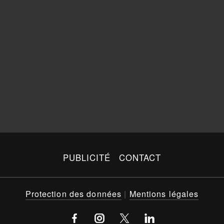
PUBLICITÉ
CONTACT
Protection des données
|
Mentions légales