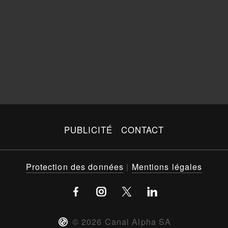
PUBLICITÉ
CONTACT
Protection des données
|
Mentions légales
©
2026
Canal Alpha SA