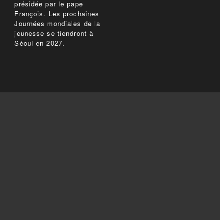
présidée par le pape
François. Les prochaines
Journées mondiales de la
jeunesse se tiendront à
Séoul en 2027.