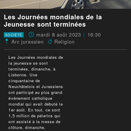
Les Journées mondiales de la
Jeunesse sont terminées
mardi 8 août 2023
16:30
SOCIÉTÉ
Arc jurassien
Religion
Les Journées mondiales de
la jeunesse se sont
terminées, dimanche, à
Lisbonne. Une
cinquantaine de
Neuchâtelois et Jurassiens
ont participé au plus grand
événement catholique
mondial qui avait débuté le
1er août. En tout, ce sont
1,5 million de pèlerins qui
ont assisté à la messe de
clôture, dimanche,