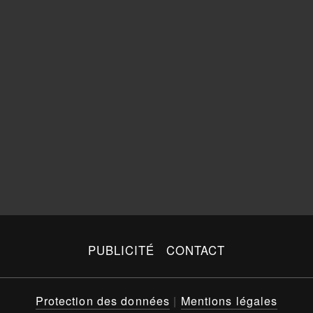
PUBLICITÉ
CONTACT
Protection des données
|
Mentions légales