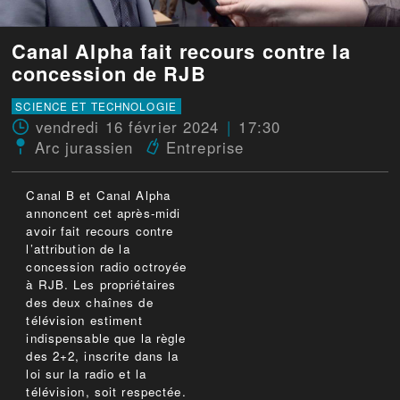
Canal Alpha fait recours contre la
concession de RJB
SCIENCE ET TECHNOLOGIE
vendredi 16 février 2024
17:30
Arc jurassien
Entreprise
Canal B et Canal Alpha
annoncent cet après-midi
avoir fait recours contre
l’attribution de la
concession radio octroyée
à RJB. Les propriétaires
des deux chaînes de
télévision estiment
indispensable que la règle
des 2+2, inscrite dans la
loi sur la radio et la
télévision, soit respectée.