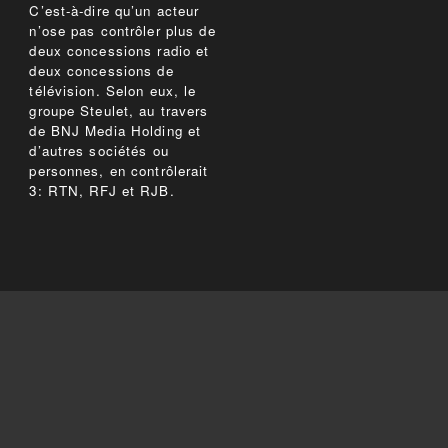
C’est-à-dire qu’un acteur
n’ose pas contrôler plus de
deux concessions radio et
deux concessions de
télévision. Selon eux, le
groupe Steulet, au travers
de BNJ Media Holding et
d’autres sociétés ou
personnes, en contrôlerait
3: RTN, RFJ et RJB.