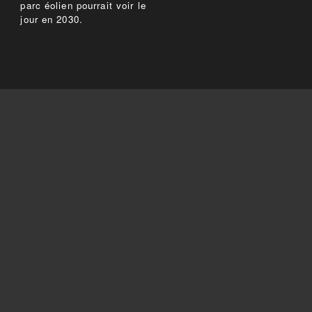
parc éolien pourrait voir le
jour en 2030.