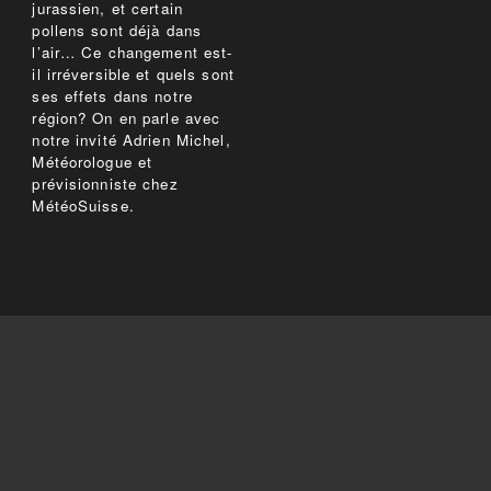
jurassien, et certain
pollens sont déjà dans
l’air… Ce changement est-
il irréversible et quels sont
ses effets dans notre
région? On en parle avec
notre invité Adrien Michel,
Météorologue et
prévisionniste chez
MétéoSuisse.