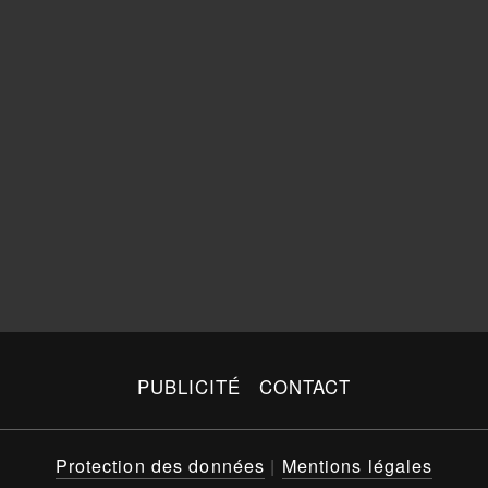
PUBLICITÉ
CONTACT
Protection des données
|
Mentions légales