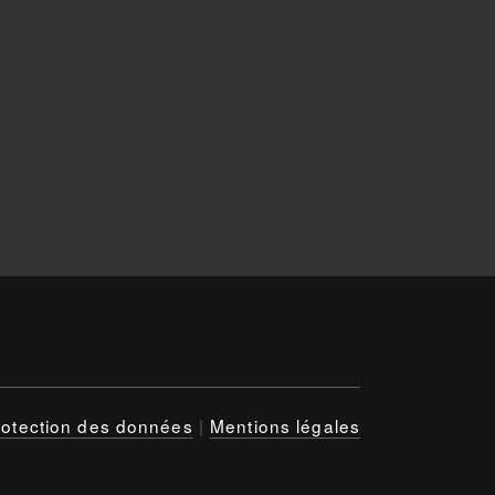
rotection des données
|
Mentions légales