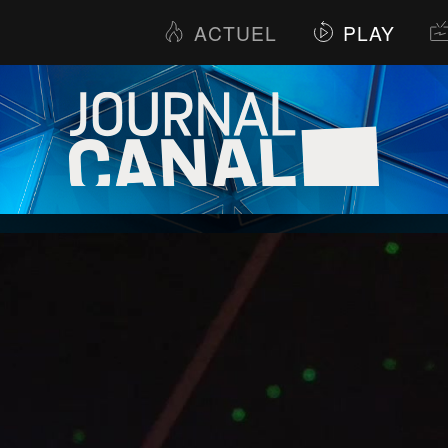
ACTUEL
PLAY