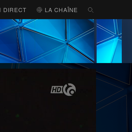
DIRECT
LA CHAÎNE