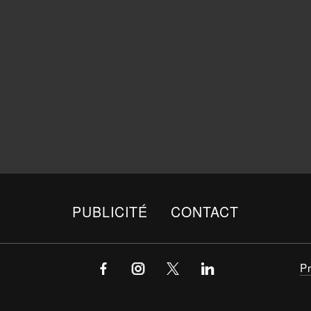
PUBLICITÉ
CONTACT
P