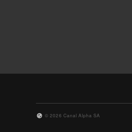
©
2026
Canal Alpha SA