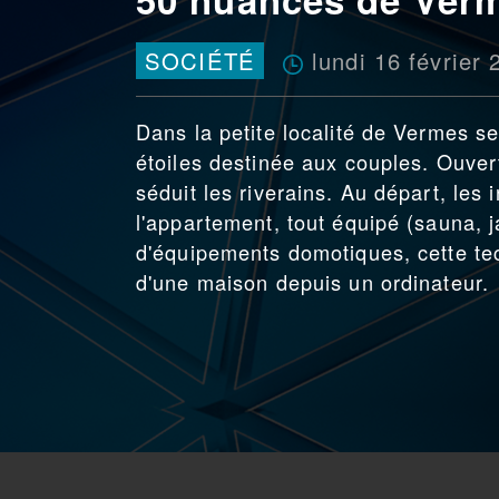
lundi 16 février
SOCIÉTÉ
Dans la petite localité de Vermes s
étoiles destinée aux couples. Ouver
séduit les riverains. Au départ, les i
l'appartement, tout équipé (sauna, 
d'équipements domotiques, cette tec
d'une maison depuis un ordinateur.