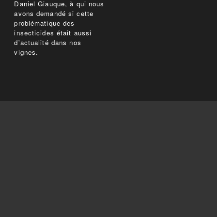
Daniel Giauque, à qui nous
avons demandé si cette
problématique des
insecticides était aussi
d'actualité dans nos
vignes.