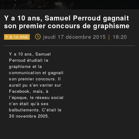
Y a 10 ans, Samuel Perroud gagnait
son premier concours de graphisme
jeudi 17 décembre 2015
18:20
Y A 10 ANS
Y a 10 ans, Samuel
Perroud étudiait le
graphisme et la
communication et gagnait
son premier concours. Il
aurait pu s'en vanter sur
Facebook, mais, à
l'époque, le réseau social
n'en était qu'à ses
balbutiements. C'était le
30 novembre 2005.