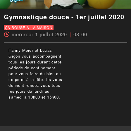
Gymnastique douce - 1er juillet 2020
ÇA BOUGE À LA MAISON
mercredi 1 juillet 2020
08:00
Fanny Meier et Lucas
Gigon vous accompagnent
tous les jours durant cette
période de confinement
pour vous faire du bien au
corps et à la tête. Ils vous
donnent rendez-vous tous
les jours du lundi au
samedi à 10h00 et 15h00.