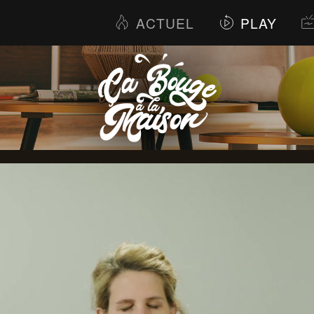
ACTUEL
PLAY