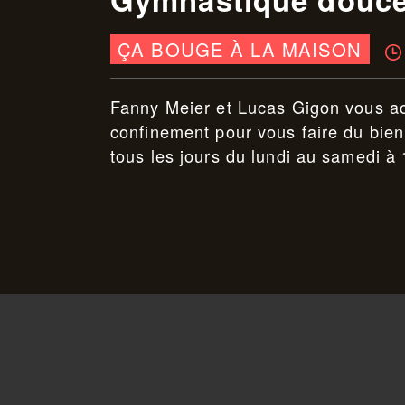
ÇA BOUGE À LA MAISON
Fanny Meier et Lucas Gigon vous ac
confinement pour vous faire du bien
tous les jours du lundi au samedi à