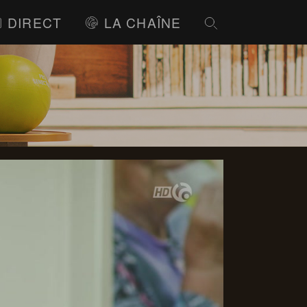
DIRECT
LA CHAÎNE