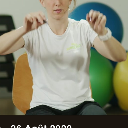
- 26 Août 2020