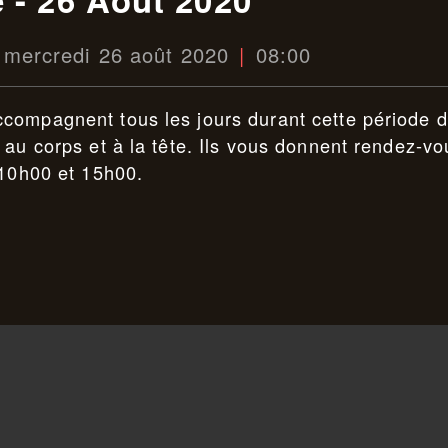
mercredi 26 août 2020
08:00
compagnent tous les jours durant cette période 
 au corps et à la tête. Ils vous donnent rendez-vo
 10h00 et 15h00.