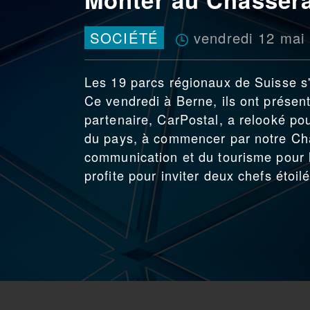
vendredi 12 mai
SOCIÉTÉ
Les 19 parcs régionaux de Suisse s
Ce vendredi à Berne, ils ont présent
partenaire, CarPostal, a relooké pou
du pays, à commencer par notre Chas
communication et du tourisme pour l
profite pour inviter deux chefs éto