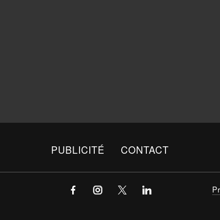
PUBLICITÉ
CONTACT
P