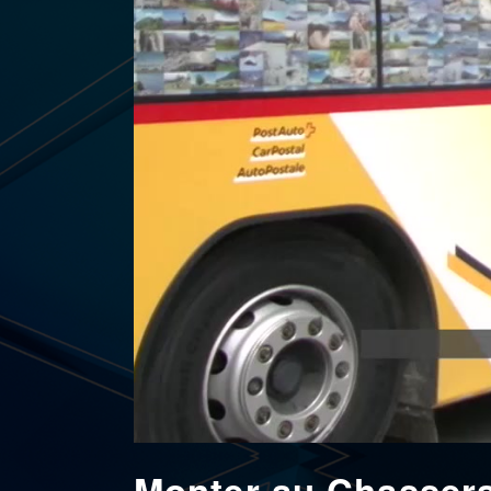
Monter au Chasseral