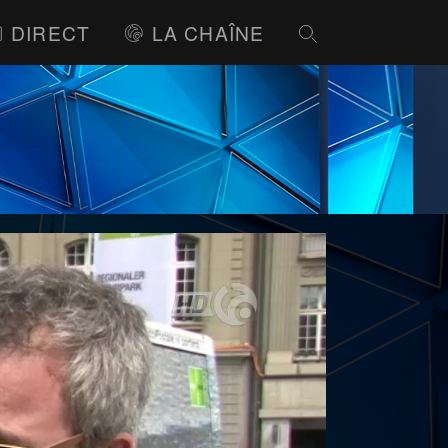
DIRECT
LA CHAÎNE