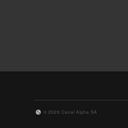
©
2026
Canal Alpha SA