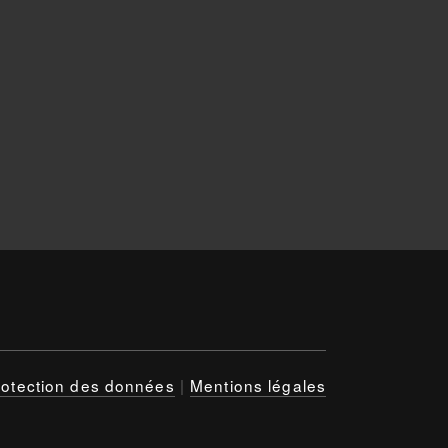
rotection des données
|
Mentions légales