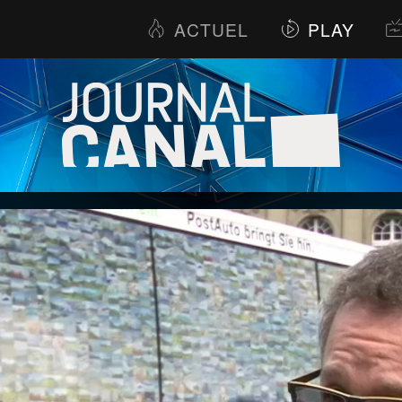
ACTUEL
PLAY