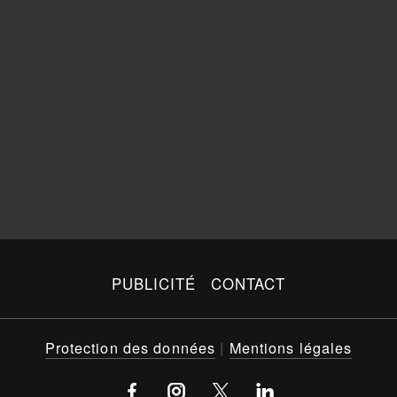
PUBLICITÉ
CONTACT
Protection des données
|
Mentions légales