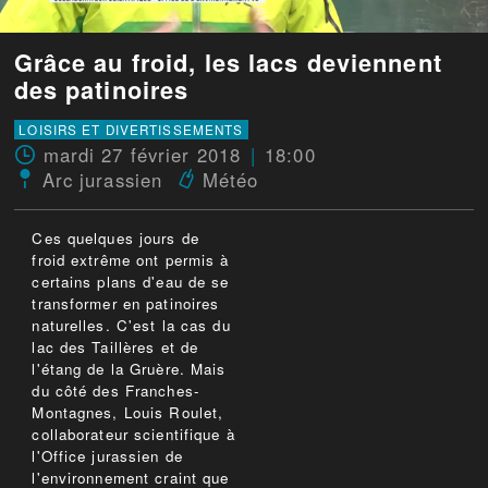
Grâce au froid, les lacs deviennent
des patinoires
LOISIRS ET DIVERTISSEMENTS
mardi 27 février 2018
18:00
Arc jurassien
Météo
Ces quelques jours de
froid extrême ont permis à
certains plans d'eau de se
transformer en patinoires
naturelles. C'est la cas du
lac des Taillères et de
l'étang de la Gruère. Mais
du côté des Franches-
Montagnes, Louis Roulet,
collaborateur scientifique à
l'Office jurassien de
l'environnement craint que