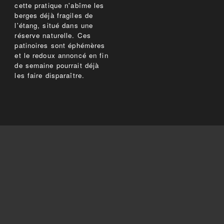
cette pratique n'abîme les
berges déjà fragiles de
l'étang, situé dans une
réserve naturelle. Ces
patinoires sont éphémères
et le redoux annoncé en fin
de semaine pourrait déjà
les faire disparaître.