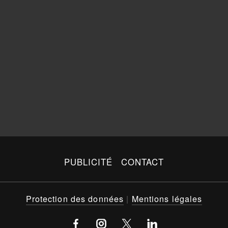
PUBLICITÉ
CONTACT
Protection des données
|
Mentions légales