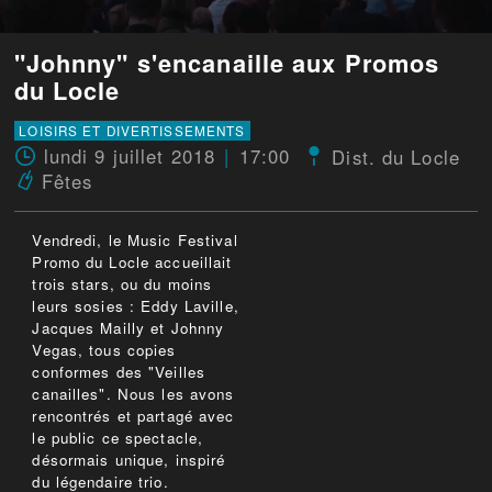
"Johnny" s'encanaille aux Promos
du Locle
LOISIRS ET DIVERTISSEMENTS
lundi 9 juillet 2018
17:00
Dist. du Locle
Fêtes
Vendredi, le Music Festival
Promo du Locle accueillait
trois stars, ou du moins
leurs sosies : Eddy Laville,
Jacques Mailly et Johnny
Vegas, tous copies
conformes des "Veilles
canailles". Nous les avons
rencontrés et partagé avec
le public ce spectacle,
désormais unique, inspiré
du légendaire trio.