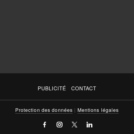
PUBLICITÉ
CONTACT
Protection des données
|
Mentions légales