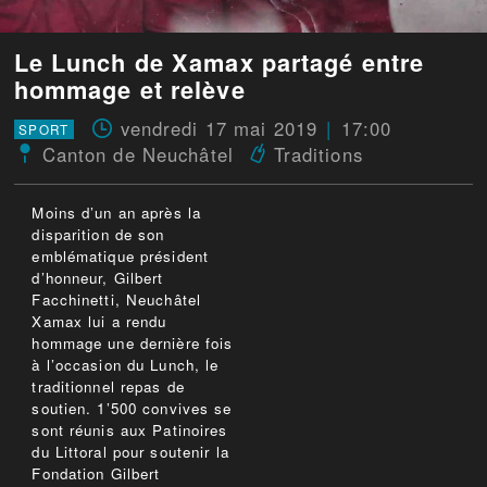
Le Lunch de Xamax partagé entre
hommage et relève
vendredi 17 mai 2019
17:00
SPORT
Canton de Neuchâtel
Traditions
Moins d’un an après la
disparition de son
emblématique président
d’honneur, Gilbert
Facchinetti, Neuchâtel
Xamax lui a rendu
hommage une dernière fois
à l’occasion du Lunch, le
traditionnel repas de
soutien. 1’500 convives se
sont réunis aux Patinoires
du Littoral pour soutenir la
Fondation Gilbert