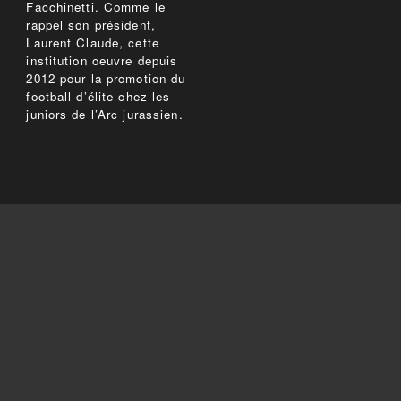
Facchinetti. Comme le
rappel son président,
Laurent Claude, cette
institution oeuvre depuis
2012 pour la promotion du
football d’élite chez les
juniors de l’Arc jurassien.