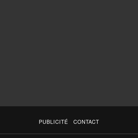
PUBLICITÉ
CONTACT