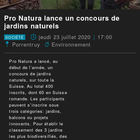
Pro Natura lance un concours de
jardins naturels
jeudi 23 juillet 2020
17:00
SOCIÉTÉ
Porrentruy
Environnement
Pro Natura a lancé, au
début de l'année, un
concours de jardins
naturels, sur toute la
Suisse. Au total 400
inscrits, dont 60 en Suisse
romande. Les participants
peuvent s'inscrire sous
trois catégories: jardins,
balcons ou projets
innovants. Pour établir le
classement des 3 jardins
les plus biodiversifiés, des