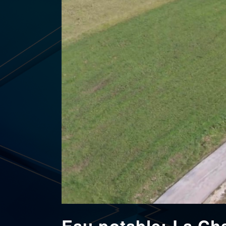
Eau potable: La Ch