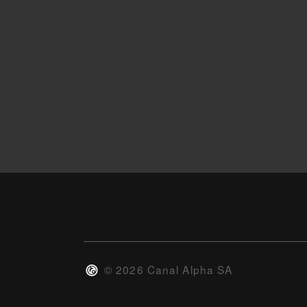
©
2026
Canal Alpha SA