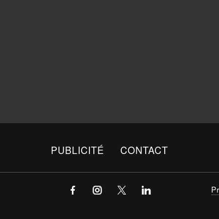
PUBLICITÉ
CONTACT
P