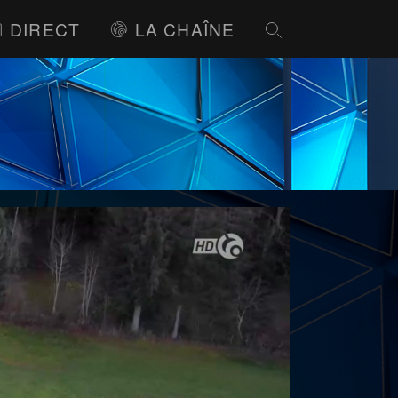
DIRECT
LA CHAÎNE