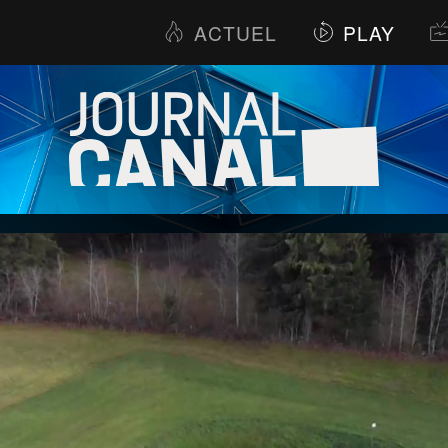
ACTUEL
PLAY