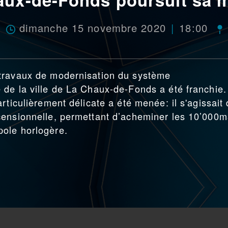
dimanche 15 novembre 2020
18:00
travaux de modernisation du système
de la ville de La Chaux-de-Fonds a été franchie. 
rticulièrement délicate a été menée: il s'agissait
censionnelle, permettant d’acheminer les 10’000
ole horlogère.