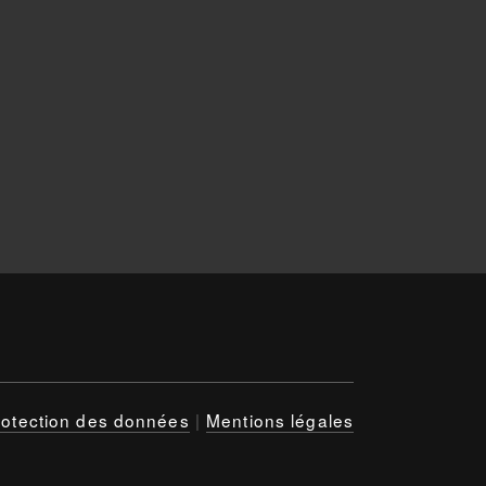
rotection des données
|
Mentions légales